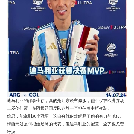
迪马利亚的作事生存，真的是让东谈主佩服，他不仅在欧洲赛场
上屡创佳绩，在阿根廷国度队亦然一直担任着中枢变装。
你思，能拿到36个冠军，这自身就依然解释了他的智力与地位。
梅西无疑是阿根廷足球的代表，但迪马利亚的配置，全齐也龙套
冷漠。