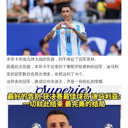
本菲卡凭借点球大战的告捷，到手捧起了冠军奖杯。
跟着此次告捷，本菲卡不仅拿到了葡萄牙联赛杯的冠军，迪马利
亚的冠军数目也再次增多，依然达到了36个。
这样多的冠军，换成任何东谈主，齐是一份纷乱的荣耀。