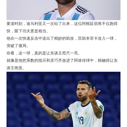
要道时刻，迪马利亚又一次站了出来，这位阿根廷宿将不仅跑得
快，眼下功夫更是相当。
他在一次快速反击中送出了精妙的助攻，匡助本菲卡攻入一球，
突破了僵局。
你看，这一球，真的是让东谈主咫尺一亮。
就像是他把系数的指示和灵巧齐放进了阿谁传球中，精确得让东
谈主艳羡。