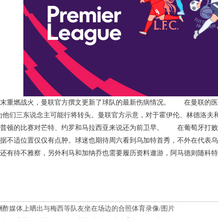
重燃战火，曼联官方撰文更新了球队的最新伤病情况。 在曼联的医疗
为他们三东说念主可能行将转头。曼联官方示意，对于霍伊伦、林德洛夫
安普顿的比赛对芒特、约罗和马拉西亚来说还为前卫早。 在葡萄牙打败
据不适位置仅仅有点肿。球迷也期待周六看到乌加特首秀，不外在代表乌
还有待不雅察，另外利马和加纳乔也需要履历资料遨游，阿马德则随科特
酬酢媒体上晒出与梅西等队友坐在场边的合照体育录像/图片