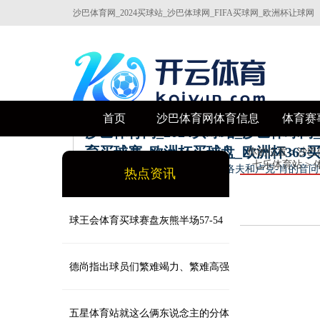
沙巴体育网_2024买球站_沙巴体球网_FIFA买球网_欧洲杯让球网
_五星体育站_球王会体育买球赛_欧洲杯买球盘_欧洲杯365买球_
七乐体育站-球迷们最期待听到霍伊伦、林德洛夫和卢克-肖的音
问体育录像/图片
首页
沙巴体育网体育信息
体育赛
沙巴体育网_2024买球站_沙巴体球网
育买球赛_欧洲杯买球盘_欧洲杯365
你的位置：
沙巴
_七乐体育站
>
球迷们最期待听到霍伊伦、林德洛夫和卢克-肖的音问
热点资讯
球王会体育买球赛盘灰熊半场57-54
普及热火体育录像/图片
德尚指出球员们繁难竭力、繁难高强
度跑动体育录像/图片
五星体育站就这么俩东说念主的分体