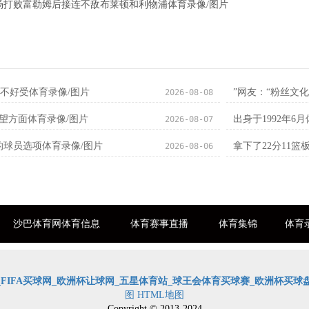
场打败富勒姆后接连不敌布莱顿和利物浦体育录像/图片
不好受体育录像/图片
”网友：“粉丝文
2026-08-08
威望方面体育录像/图片
出身于1992年6
2026-08-07
赛季的球员选项体育录像/图片
拿下了22分11篮
2026-08-06
沙巴体育网体育信息
体育赛事直播
体育集锦
体育
_FIFA买球网_欧洲杯让球网_五星体育站_球王会体育买球赛_欧洲杯买球盘
图
HTML地图
Copyright
© 2013-2024