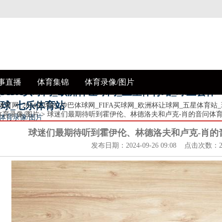
事直播
体育集锦
体育录像/图片
_FIFA买球网_欧洲杯让球网_五星体育站_球王会体
买球_七乐体育站
体育网_2024买球站_沙巴体球网_FIFA买球网_欧洲杯让球网_五星体育站
体育录像/图片
> 球迷们最期待听到霍伊伦、林德洛夫和卢克-肖的音问体育
体育录像/图片
球迷们最期待听到霍伊伦、林德洛夫和卢克-肖的
发布日期：2024-09-26 09:08 点击次数：2